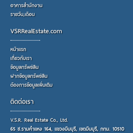
อาคารสำนักงาน
รายวัน,เดือน
VSRRealEstate.com
หน้าแรก
เกี่ยวกับเรา
ข้อมูลทรัพย์สิน
ฝากข้อมูลทรัพย์สิน
ต้องการข้อมูลเพิ่มเติม
ติดต่อเรา
V.S.R. Real Estate Co., Ltd.
65 ซ.รามคำแหง 164, แขวงมีนบุรี, เขตมีนบุรี, กทม. 10510