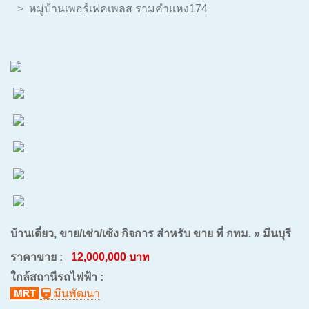
หมู่บ้านเพอร์เฟคเพลส รามคำแหง174
บ้านเดี่ยว, ขาย/เช่า/เซ้ง กิจการ สำหรับ ขาย ที่ กทม. » มีนบุรี
ราคาขาย :
12,000,000 บาท
ใกล้สถานีรถไฟฟ้า :
มีนพัฒนา