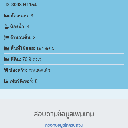
ID:
3098-H1154
ห้องนอน:
3
ห้องน้ำ:
3
จำนวนชั้น:
2
พื้นที่ใช้สอย:
194 ตร.ม
ที่ดิน:
76.9 ตร.ว
ห้องครัว:
ตกแต่งแล้ว
เฟอร์นิเจอร์:
มี
สอบถามข้อมูลเพิ่มเติม
กรอกข้อมูลให้ครบถ้วน