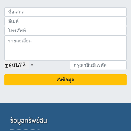
»
ส่งข้อมูล
ข้อมูลทรัพย์สิน