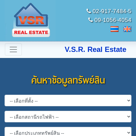
02-917-7484-5
09-1056-4054
V.S.R. Real Estate
ค้นหาข้อมูลทรัพย์สิน