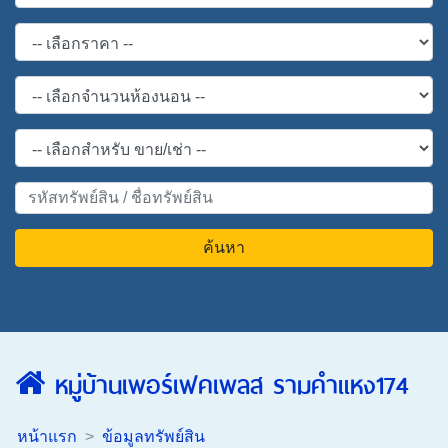
ค้นหา
หมู่บ้านเพอร์เฟคเพลส รามคำแหง174
หน้าแรก
ข้อมูลทรัพย์สิน