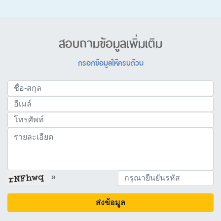
สอบถามข้อมูลเพิ่มเติม
กรอกข้อมูลให้ครบถ้วน
»
ส่งข้อมูล