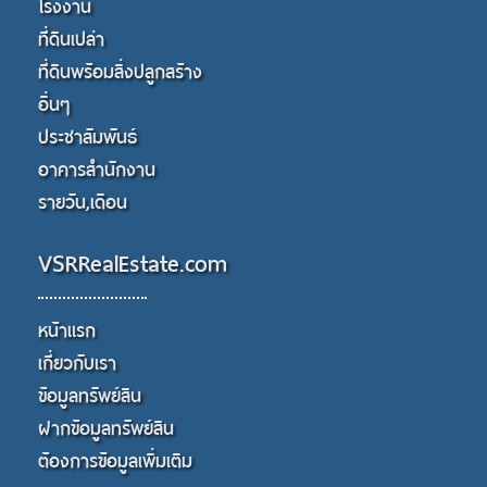
โรงงาน
ที่ดินเปล่า
ที่ดินพร้อมสิ่งปลูกสร้าง
อื่นๆ
ประชาสัมพันธ์
อาคารสำนักงาน
รายวัน,เดือน
VSRRealEstate.com
หน้าแรก
เกี่ยวกับเรา
ข้อมูลทรัพย์สิน
ฝากข้อมูลทรัพย์สิน
ต้องการข้อมูลเพิ่มเติม