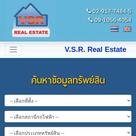
02-917-7484-5
09-1056-4054
V.S.R. Real Estate
ค้นหาข้อมูลทรัพย์สิน