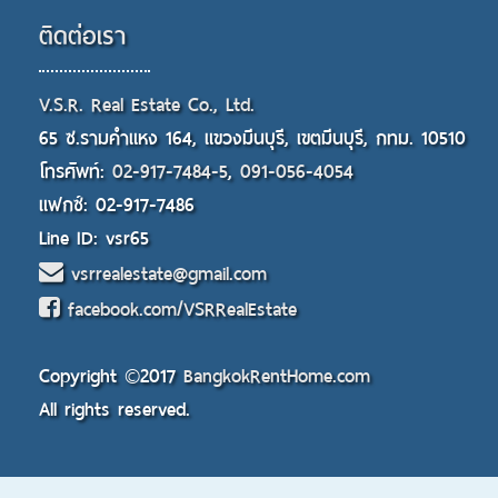
ติดต่อเรา
V.S.R. Real Estate Co., Ltd.
65 ซ.รามคำแหง 164, แขวงมีนบุรี, เขตมีนบุรี, กทม. 10510
โทรศัพท์:
02-917-7484-5
,
091-056-4054
แฟกซ์: 02-917-7486
Line ID: vsr65
vsrrealestate@gmail.com
facebook.com/VSRRealEstate
Copyright ©2017
BangkokRentHome.com
All rights reserved.