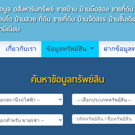
อมูล อสังหาริมทรัพย์ ขายบ้าน บ้านมือสอง ขายที่ดิน ซ
โด บ้านสวย ที่ดิน ขายที่ดิน บ้านจัดสรร บ้านชั้นเดีย
ดมิเนียม
เกี่ยวกับเรา
ข้อมูลทรัพย์สิน
ฝากข้อมูลท
ค้นหาข้อมูลทรัพย์สิน