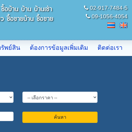
ื้อบ้าน บ้าน บ้านเช่า
02-917-7484-5
09-1056-4054
ว ซื้อขายบ้าน ซื้อขาย
รัพย์สิน
ต้องการข้อมูลเพิ่มเติม
ติดต่อเรา
ค้นหา