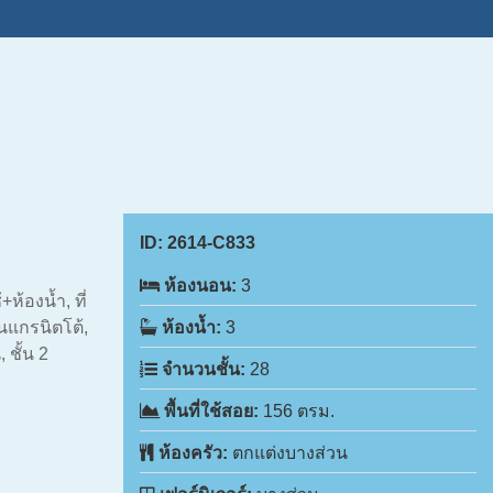
ID:
2614-C833
ห้องนอน:
3
ห้องน้ำ, ที่
ื้นแกรนิตโต้,
ห้องน้ำ:
3
 ชั้น 2
จำนวนชั้น:
28
พื้นที่ใช้สอย:
156 ตรม.
ห้องครัว:
ตกแต่งบางส่วน