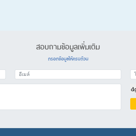
สอบถามข้อมูลเพิ่มเติม
กรอกข้อมูลให้ครบถ้วน