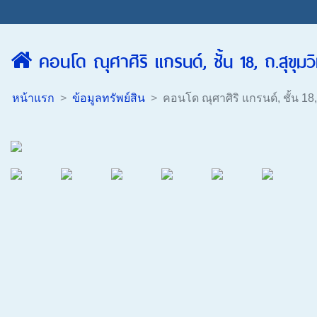
คอนโด ณุศาศิริ แกรนด์, ชั้น 18, ถ.สุขุ
หน้าแรก
ข้อมูลทรัพย์สิน
คอนโด ณุศาศิริ แกรนด์, ชั้น 1