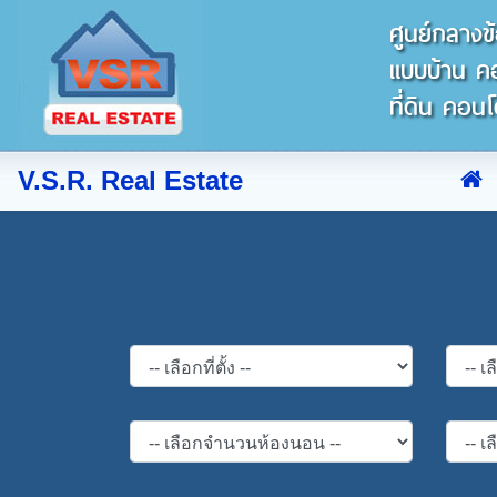
ศูนย์กลางข้
แบบบ้าน คอน
ที่ดิน คอนโ
V.S.R. Real Estate